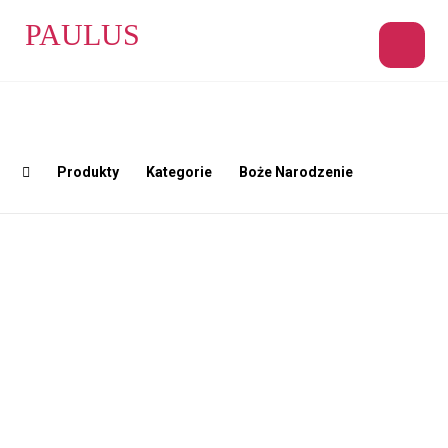
PAULUS
Produkty
Kategorie
Boże Narodzenie