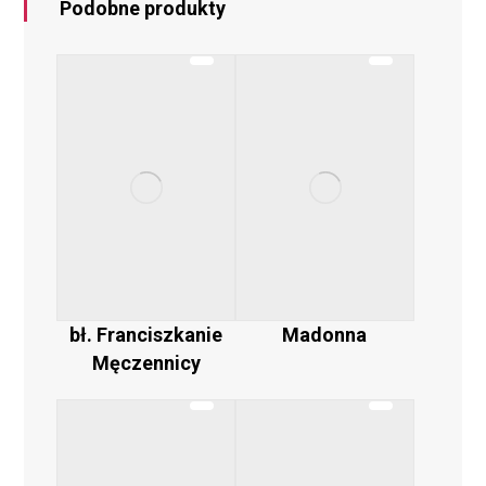
Podobne produkty
bł. Franciszkanie
Madonna
Męczennicy