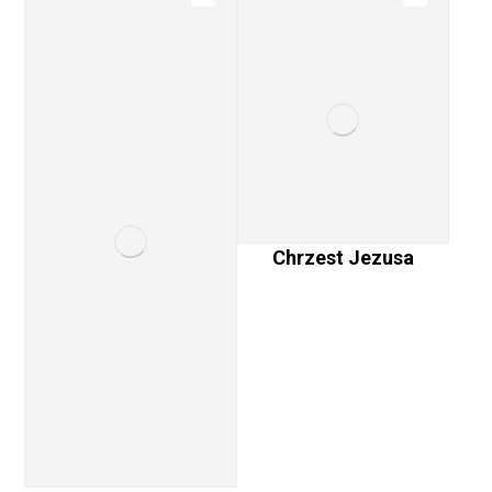
Chrzest Jezusa