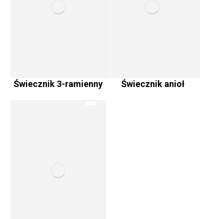
Świecznik anioł
Świecznik 3-ramienny