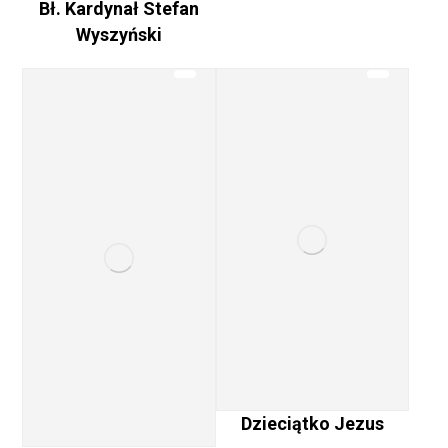
Bł. Kardynał Stefan
Wyszyński
Dzieciątko Jezus