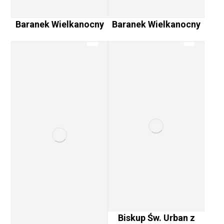
Baranek Wielkanocny
Baranek Wielkanocny
Biskup Św. Urban z