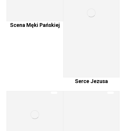
Scena Męki Pańskiej
Serce Jezusa