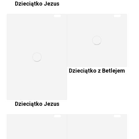
Dzieciątko Jezus
Dzieciątko z Betlejem
Dzieciątko Jezus