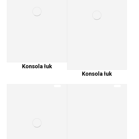
Konsola łuk
Konsola łuk