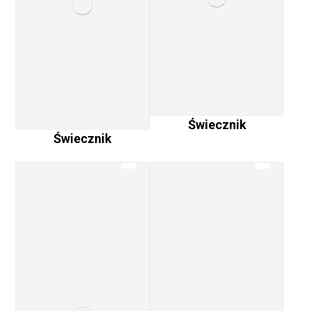
Świecznik
Świecznik