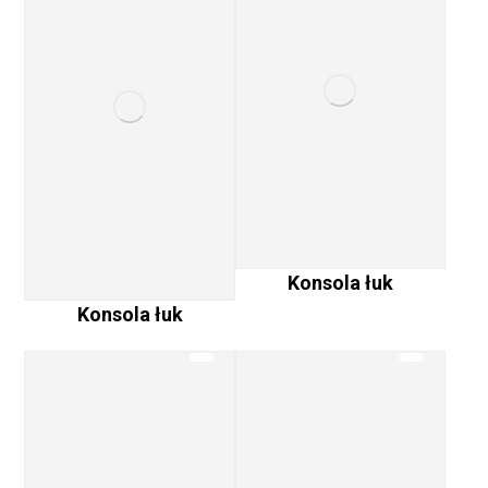
Konsola łuk
Konsola łuk