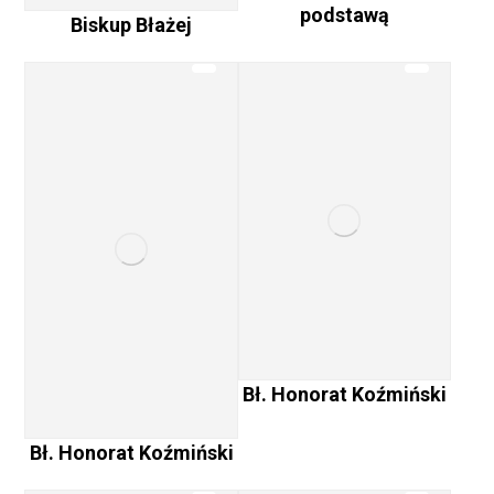
podstawą
Biskup Błażej
Bł. Honorat Koźmiński
Bł. Honorat Koźmiński