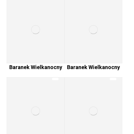
Baranek Wielkanocny
Baranek Wielkanocny