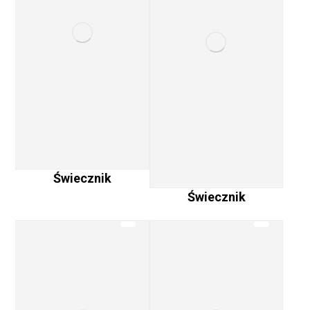
Świecznik
Świecznik