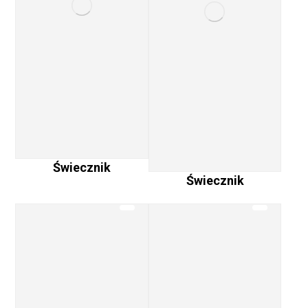
Świecznik
Świecznik