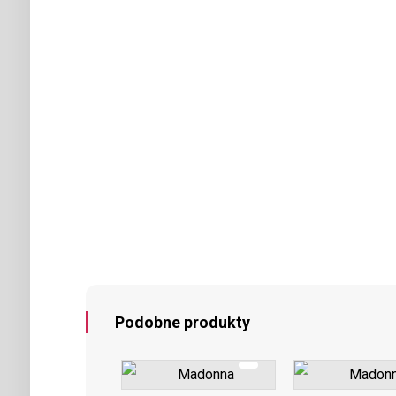
Podobne produkty