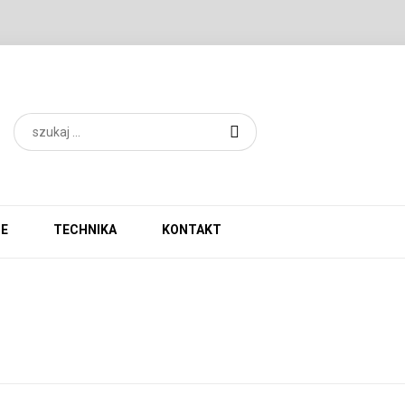
IE
TECHNIKA
KONTAKT