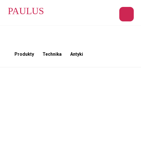
PAULUS
Produkty
Technika
Antyki