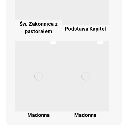
Św. Zakonnica z
Podstawa Kapitel
pastorałem
Madonna
Madonna