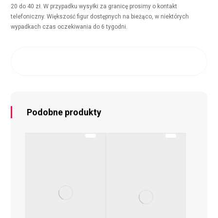
20 do 40 zł. W przypadku wysyłki za granicę prosimy o kontakt
telefoniczny. Większość figur dostępnych na bieżąco, w niektórych
wypadkach czas oczekiwania do 6 tygodni.
Podobne produkty