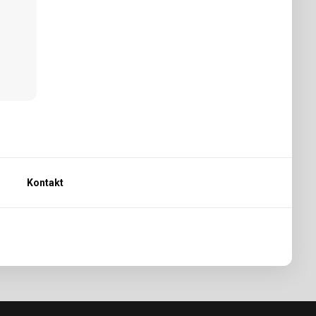
Kontakt