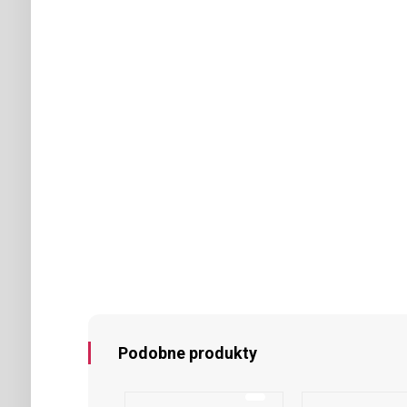
Podobne produkty