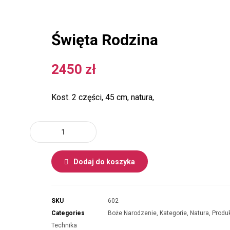
Święta Rodzina
2450
zł
Kost. 2 części, 45 cm, natura,
Dodaj do koszyka
SKU
602
Categories
Boże Narodzenie
,
Kategorie
,
Natura
,
Produ
Technika