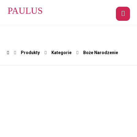
PAULUS
Produkty
Kategorie
Boże Narodzenie