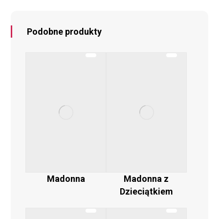
Podobne produkty
Madonna z
Madonna
Dzieciątkiem