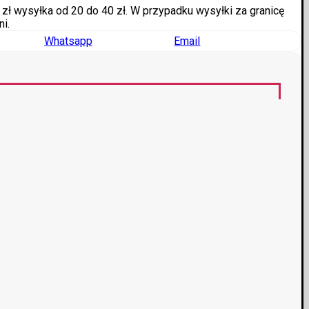
0 zł wysyłka od 20 do 40 zł. W przypadku wysyłki za granicę
i.
Whatsapp
Email