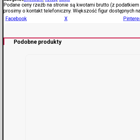
Podane ceny rzeźb na stronie są kwotami brutto (z podatkiem V
prosimy o kontakt telefoniczny. Większość figur dostępnych n
Facebook
X
Pintere
Podobne produkty