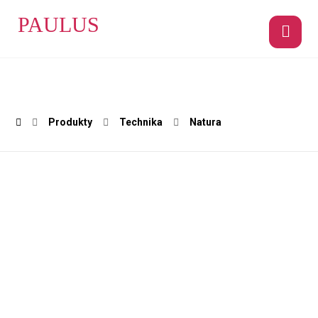
PAULUS
Produkty
Technika
Natura