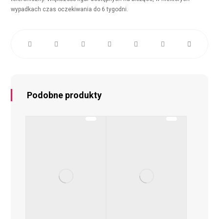
wypadkach czas oczekiwania do 6 tygodni.
Podobne produkty