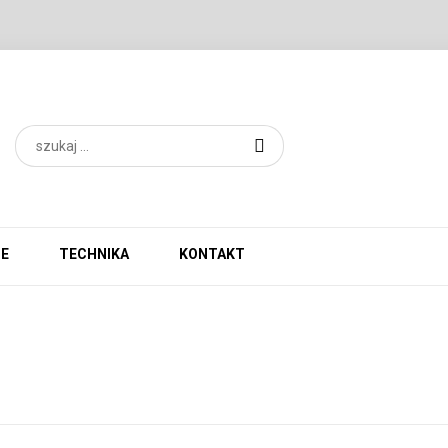
IE
TECHNIKA
KONTAKT