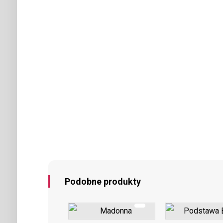
Podobne produkty