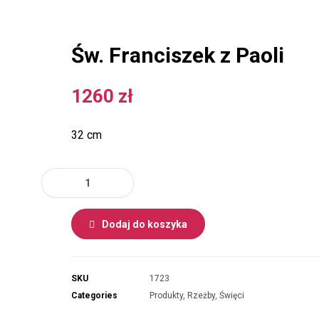
Św. Franciszek z Paoli
1260
zł
32 cm
Dodaj do koszyka
SKU
1723
Categories
Produkty
,
Rzeżby
,
Święci