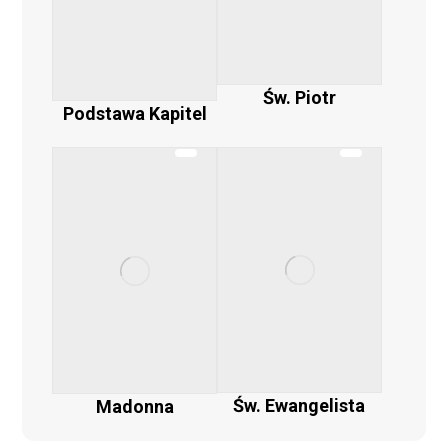
Św. Piotr
Podstawa Kapitel
Św. Ewangelista
Madonna