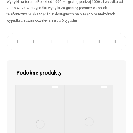
Wysyłki na terenie Polski od 1000 zł - gratis, poniżej 1000 zł wysyłka od
20 do 40 zł. W przypadku wysyłki za granicę prosimy o kontakt
telefoniczny. Większość figur dostępnych na bieżąco, w niektórych
wypadkach czas oczekiwania do 6 tygodni.
Podobne produkty