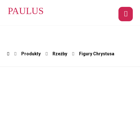
PAULUS
Produkty
Rzeżby
Figury Chrystusa