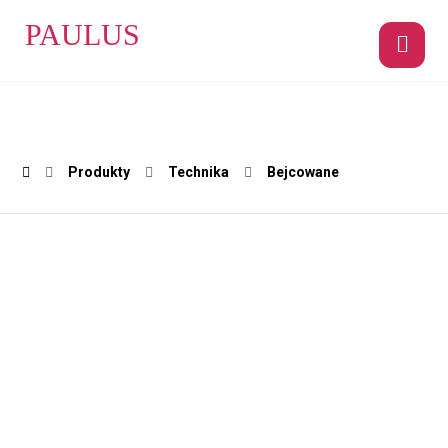
PAULUS
Produkty
Technika
Bejcowane