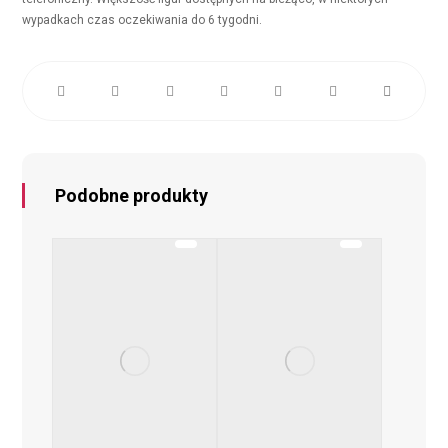
wypadkach czas oczekiwania do 6 tygodni.
Podobne produkty