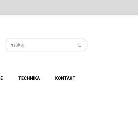
IE
TECHNIKA
KONTAKT