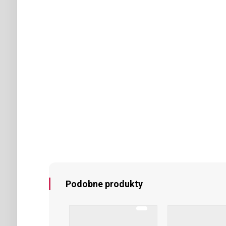
Podobne produkty