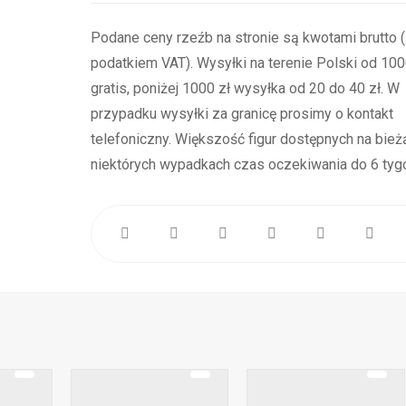
Podane ceny rzeźb na stronie są kwotami brutto 
podatkiem VAT). Wysyłki na terenie Polski od 1000
gratis, poniżej 1000 zł wysyłka od 20 do 40 zł. W
przypadku wysyłki za granicę prosimy o kontakt
telefoniczny. Większość figur dostępnych na bież
niektórych wypadkach czas oczekiwania do 6 tygo