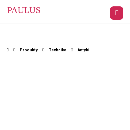
PAULUS
Produkty
Technika
Antyki