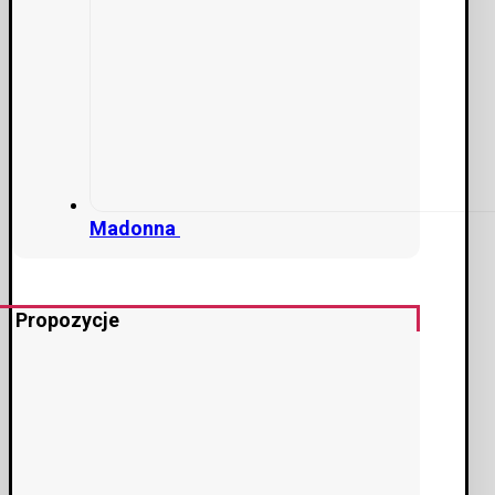
Madonna
Propozycje