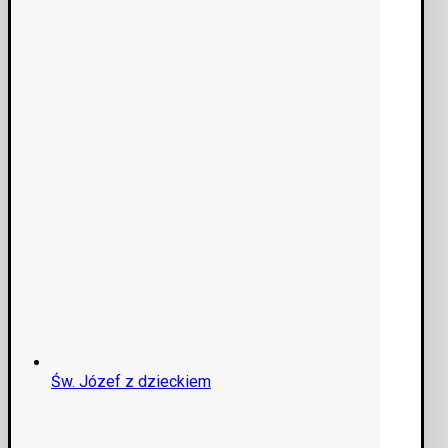
Św. Józef z dzieckiem