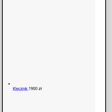
Klęcznik
1900
zł