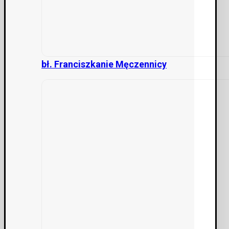
bł. Franciszkanie Męczennicy