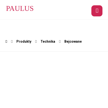
PAULUS
Produkty
Technika
Bejcowane