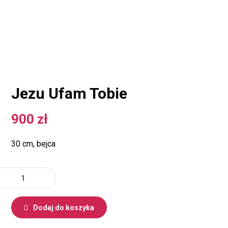
Jezu Ufam Tobie
900
zł
30 cm, bejca
Dodaj do koszyka