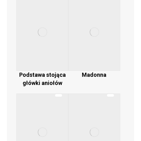
Podstawa stojąca
Madonna
główki aniołów