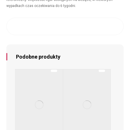
wypadkach czas oczekiwania do 6 tygodni.
Podobne produkty