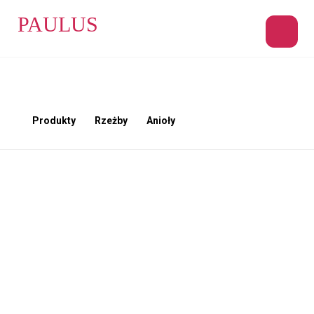
PAULUS
Produkty
Rzeżby
Anioły