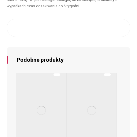
wypadkach czas oczekiwania do 6 tygodni.
Podobne produkty