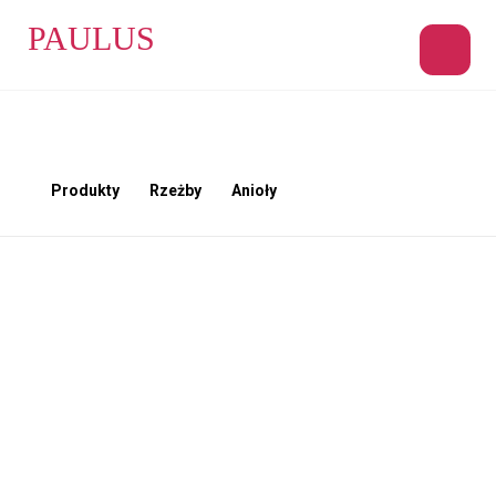
PAULUS
Produkty
Rzeżby
Anioły